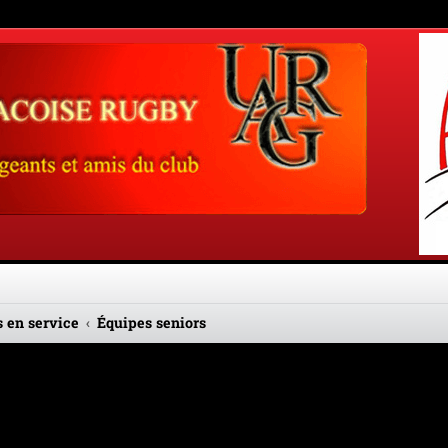
 en service
Équipes seniors