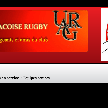
 en service
Équipes seniors