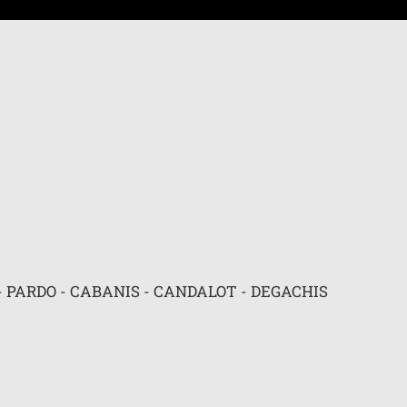
 avancée
- PARDO - CABANIS - CANDALOT - DEGACHIS