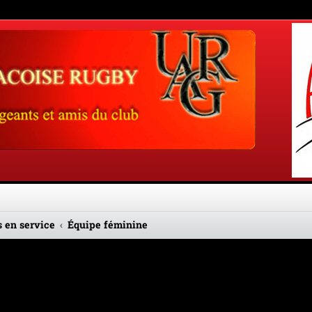
 en service
Équipe féminine