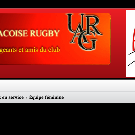
 en service
Équipe féminine