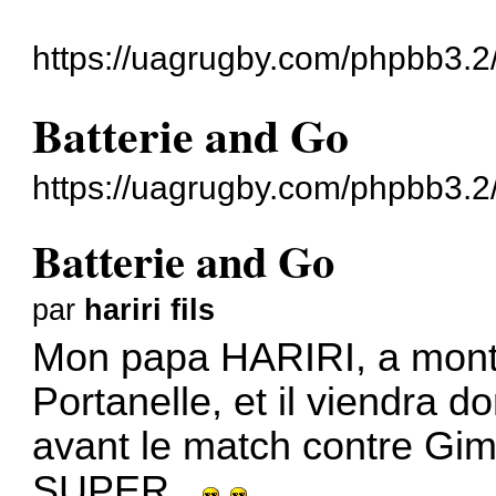
https://uagrugby.com/phpbb3.2
Batterie and Go
https://uagrugby.com/phpbb3.2
Batterie and Go
par
hariri fils
Mon papa HARIRI, a mont
Portanelle, et il viendra 
avant le match contre Gim
SUPER .