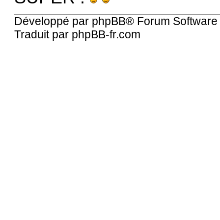
Développé par
phpBB
® Forum Software
Traduit par
phpBB-fr.com