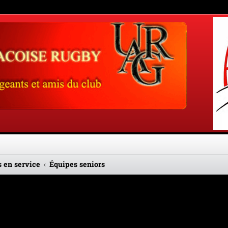
 en service
Équipes seniors