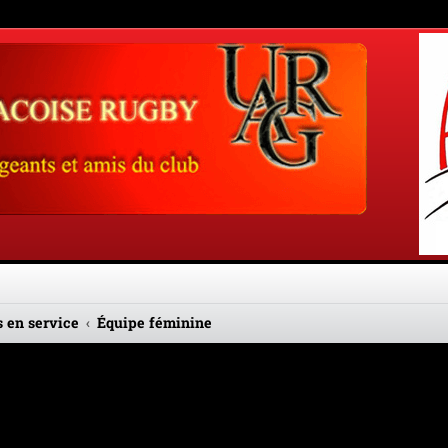
 en service
Équipe féminine