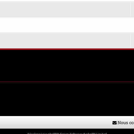
Nous co