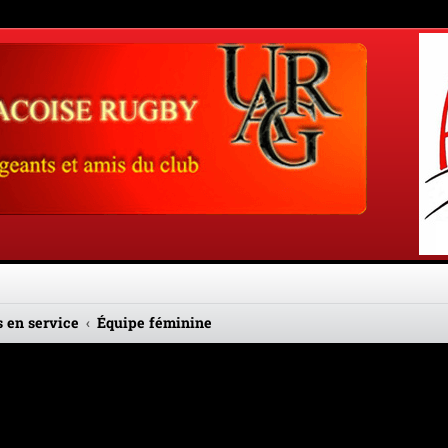
 en service
Équipe féminine