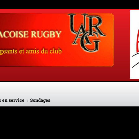
 en service
Sondages