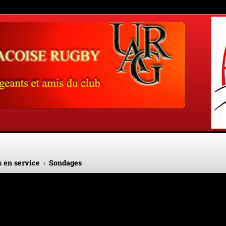
 en service
Sondages