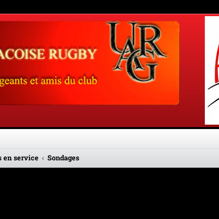
 en service
Sondages