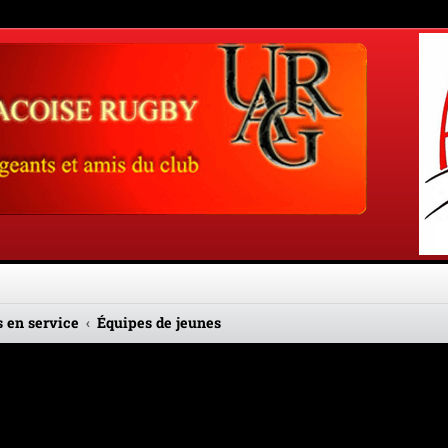
 en service
Équipes de jeunes