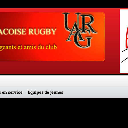
 en service
Équipes de jeunes