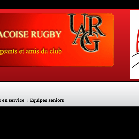
 en service
Équipes seniors