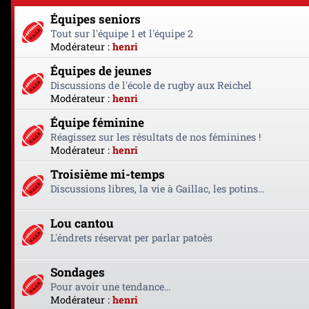
Équipes seniors
Tout sur l'équipe 1 et l'équipe 2
Modérateur :
henri
Équipes de jeunes
Discussions de l'école de rugby aux Reichel
Modérateur :
henri
Équipe féminine
Réagissez sur les résultats de nos féminines !
Modérateur :
henri
Troisième mi-temps
Discussions libres, la vie à Gaillac, les potins...
Lou cantou
L'éndrets réservat per parlar patoès
Sondages
Pour avoir une tendance...
Modérateur :
henri