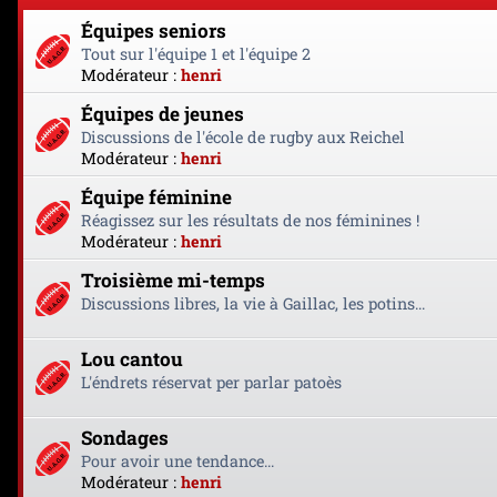
Équipes seniors
Tout sur l'équipe 1 et l'équipe 2
Modérateur :
henri
Équipes de jeunes
Discussions de l'école de rugby aux Reichel
Modérateur :
henri
Équipe féminine
Réagissez sur les résultats de nos féminines !
Modérateur :
henri
Troisième mi-temps
Discussions libres, la vie à Gaillac, les potins...
Lou cantou
L'éndrets réservat per parlar patoès
Sondages
Pour avoir une tendance...
Modérateur :
henri