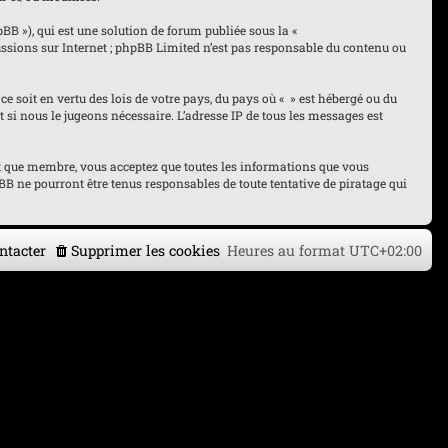
pBB »), qui est une solution de forum publiée sous la «
cussions sur Internet ; phpBB Limited n’est pas responsable du contenu ou
ce soit en vertu des lois de votre pays, du pays où « » est hébergé ou du
 si nous le jugeons nécessaire. L’adresse IP de tous les messages est
tant que membre, vous acceptez que toutes les informations que vous
B ne pourront être tenus responsables de toute tentative de piratage qui
ntacter
Supprimer les cookies
Heures au format
UTC+02:00