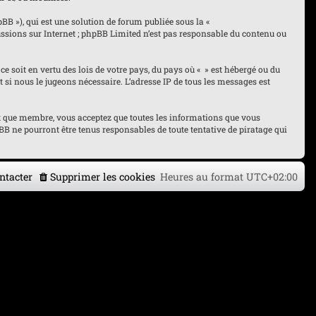
pBB »), qui est une solution de forum publiée sous la «
cussions sur Internet ; phpBB Limited n’est pas responsable du contenu ou
ce soit en vertu des lois de votre pays, du pays où « » est hébergé ou du
 si nous le jugeons nécessaire. L’adresse IP de tous les messages est
tant que membre, vous acceptez que toutes les informations que vous
B ne pourront être tenus responsables de toute tentative de piratage qui
ntacter
Supprimer les cookies
Heures au format
UTC+02:00