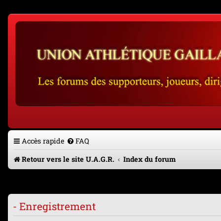
Accès rapide
FAQ
Retour vers le site U.A.G.R.
Index du forum
- Enregistrement