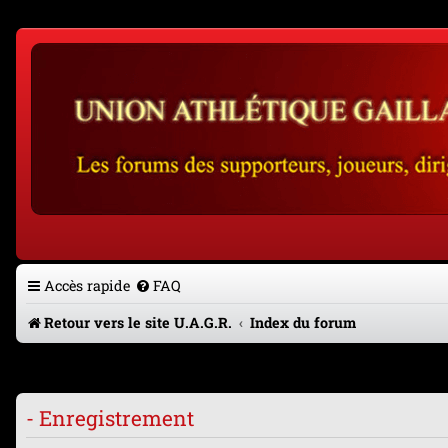
Accès rapide
FAQ
Retour vers le site U.A.G.R.
Index du forum
- Enregistrement