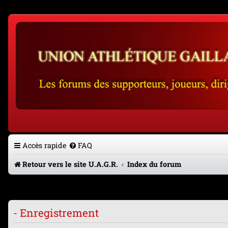
Accès rapide
FAQ
Retour vers le site U.A.G.R.
Index du forum
- Enregistrement