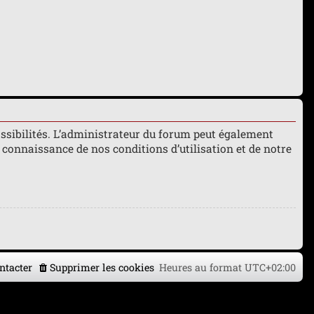
ssibilités. L’administrateur du forum peut également
connaissance de nos conditions d’utilisation et de notre
ntacter
Supprimer les cookies
Heures au format
UTC+02:00