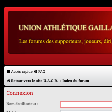
Accès rapide
FAQ
Retour vers le site U.A.G.R.
Index du forum
Connexion
Nom d’utilisateur :