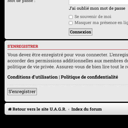
Mot de passe :
J’ai oublié mon mot de passe
Se souvenir de moi
Masquer ma présence en lign
S’ENREGISTRER
Vous devez être enregistré pour vous connecter. L’enreg
accorder des permissions additionnelles aux membres du f
politique de vie privée. Assurez-vous de bien lire tout le
Conditions d’utilisation
|
Politique de confidentialité
S’enregistrer
Retour vers le site U.A.G.R.
Index du forum