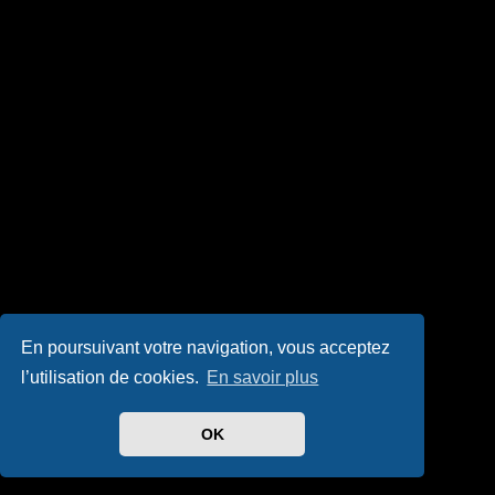
En poursuivant votre navigation, vous acceptez
l’utilisation de cookies.
En savoir plus
OK