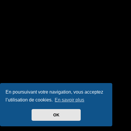
En poursuivant votre navigation, vous acceptez
l’utilisation de cookies.
En savoir plus
OK