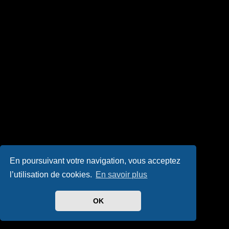
En poursuivant votre navigation, vous acceptez
l’utilisation de cookies.
En savoir plus
OK