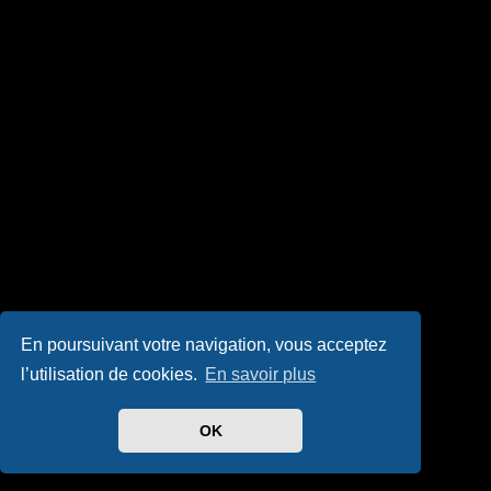
En poursuivant votre navigation, vous acceptez
l’utilisation de cookies.
En savoir plus
OK