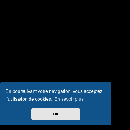
En poursuivant votre navigation, vous acceptez
l’utilisation de cookies.
En savoir plus
OK