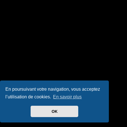
En poursuivant votre navigation, vous acceptez
l’utilisation de cookies.
En savoir plus
OK