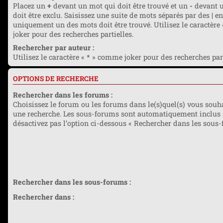
Placez un
+
devant un mot qui doit être trouvé et un
-
devant u
doit être exclu. Saisissez une suite de mots séparés par des
|
en
uniquement un des mots doit être trouvé. Utilisez le caractère
joker pour des recherches partielles.
Rechercher par auteur :
Utilisez le caractère « * » comme joker pour des recherches part
OPTIONS DE RECHERCHE
Rechercher dans les forums :
Choisissez le forum ou les forums dans le(s)quel(s) vous souha
une recherche. Les sous-forums sont automatiquement inclus 
désactivez pas l’option ci-dessous « Rechercher dans les sous-
Rechercher dans les sous-forums :
Rechercher dans :