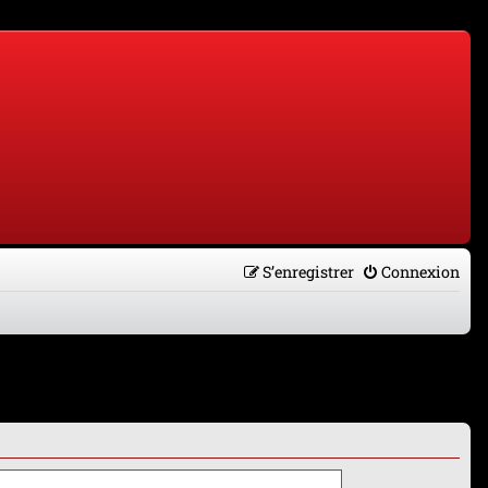
S’enregistrer
Connexion