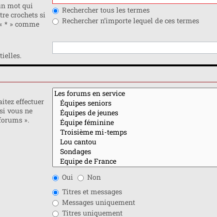
n mot qui
Rechercher tous les termes
tre crochets si
Rechercher n’importe lequel de ces termes
 « * » comme
ielles.
itez effectuer
si vous ne
forums ».
Oui
Non
Titres et messages
Messages uniquement
Titres uniquement