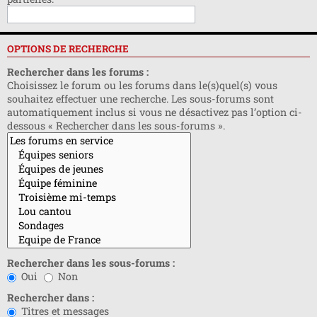
OPTIONS DE RECHERCHE
Rechercher dans les forums :
Choisissez le forum ou les forums dans le(s)quel(s) vous
souhaitez effectuer une recherche. Les sous-forums sont
automatiquement inclus si vous ne désactivez pas l’option ci-
dessous « Rechercher dans les sous-forums ».
Rechercher dans les sous-forums :
Oui
Non
Rechercher dans :
Titres et messages