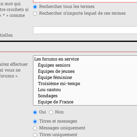
n mot qui
Rechercher tous les termes
tre crochets si
Rechercher n’importe lequel de ces termes
 « * » comme
ielles.
itez effectuer
si vous ne
forums ».
Oui
Non
Titres et messages
Messages uniquement
Titres uniquement