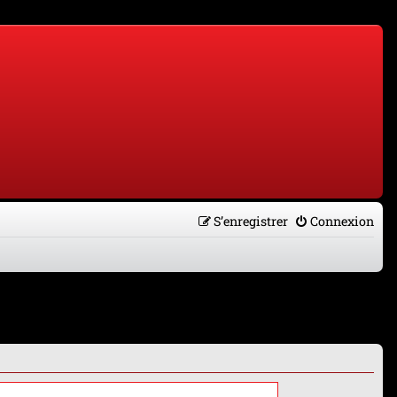
S’enregistrer
Connexion