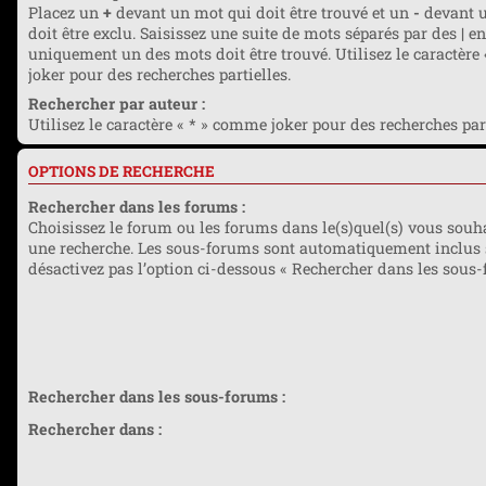
Placez un
+
devant un mot qui doit être trouvé et un
-
devant u
doit être exclu. Saisissez une suite de mots séparés par des
|
en
uniquement un des mots doit être trouvé. Utilisez le caractère
joker pour des recherches partielles.
Rechercher par auteur :
Utilisez le caractère « * » comme joker pour des recherches part
OPTIONS DE RECHERCHE
Rechercher dans les forums :
Choisissez le forum ou les forums dans le(s)quel(s) vous souha
une recherche. Les sous-forums sont automatiquement inclus 
désactivez pas l’option ci-dessous « Rechercher dans les sous-
Rechercher dans les sous-forums :
Rechercher dans :