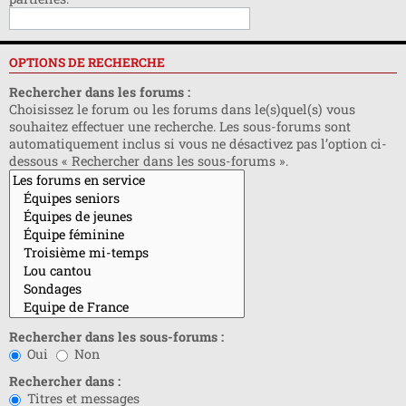
OPTIONS DE RECHERCHE
Rechercher dans les forums :
Choisissez le forum ou les forums dans le(s)quel(s) vous
souhaitez effectuer une recherche. Les sous-forums sont
automatiquement inclus si vous ne désactivez pas l’option ci-
dessous « Rechercher dans les sous-forums ».
Rechercher dans les sous-forums :
Oui
Non
Rechercher dans :
Titres et messages