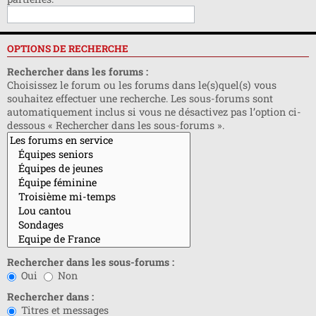
OPTIONS DE RECHERCHE
Rechercher dans les forums :
Choisissez le forum ou les forums dans le(s)quel(s) vous
souhaitez effectuer une recherche. Les sous-forums sont
automatiquement inclus si vous ne désactivez pas l’option ci-
dessous « Rechercher dans les sous-forums ».
Rechercher dans les sous-forums :
Oui
Non
Rechercher dans :
Titres et messages