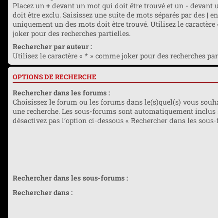
Placez un
+
devant un mot qui doit être trouvé et un
-
devant u
doit être exclu. Saisissez une suite de mots séparés par des
|
en
uniquement un des mots doit être trouvé. Utilisez le caractère
joker pour des recherches partielles.
Rechercher par auteur :
Utilisez le caractère « * » comme joker pour des recherches part
OPTIONS DE RECHERCHE
Rechercher dans les forums :
Choisissez le forum ou les forums dans le(s)quel(s) vous souha
une recherche. Les sous-forums sont automatiquement inclus 
désactivez pas l’option ci-dessous « Rechercher dans les sous-
Rechercher dans les sous-forums :
Rechercher dans :