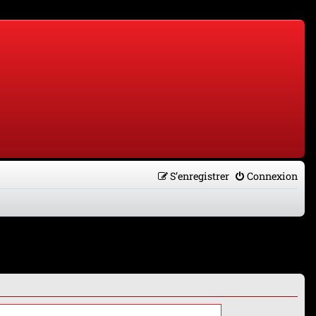
S’enregistrer
Connexion