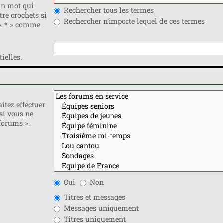
n mot qui
Rechercher tous les termes
tre crochets si
Rechercher n’importe lequel de ces termes
 « * » comme
ielles.
itez effectuer
si vous ne
forums ».
Oui
Non
Titres et messages
Messages uniquement
Titres uniquement