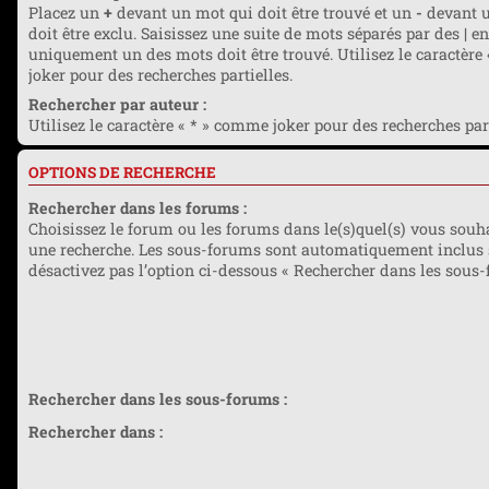
Placez un
+
devant un mot qui doit être trouvé et un
-
devant u
doit être exclu. Saisissez une suite de mots séparés par des
|
en
uniquement un des mots doit être trouvé. Utilisez le caractère
joker pour des recherches partielles.
Rechercher par auteur :
Utilisez le caractère « * » comme joker pour des recherches part
OPTIONS DE RECHERCHE
Rechercher dans les forums :
Choisissez le forum ou les forums dans le(s)quel(s) vous souha
une recherche. Les sous-forums sont automatiquement inclus 
désactivez pas l’option ci-dessous « Rechercher dans les sous-
Rechercher dans les sous-forums :
Rechercher dans :