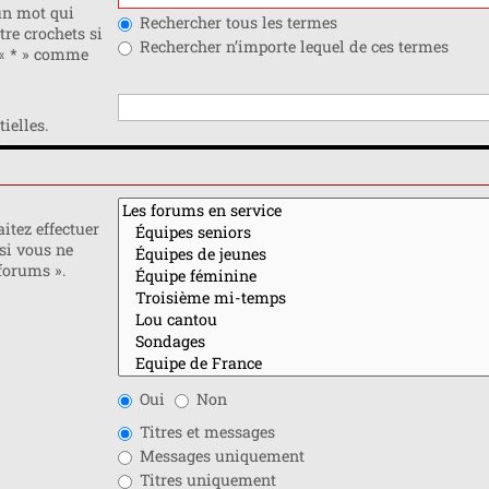
n mot qui
Rechercher tous les termes
tre crochets si
Rechercher n’importe lequel de ces termes
 « * » comme
ielles.
itez effectuer
si vous ne
forums ».
Oui
Non
Titres et messages
Messages uniquement
Titres uniquement