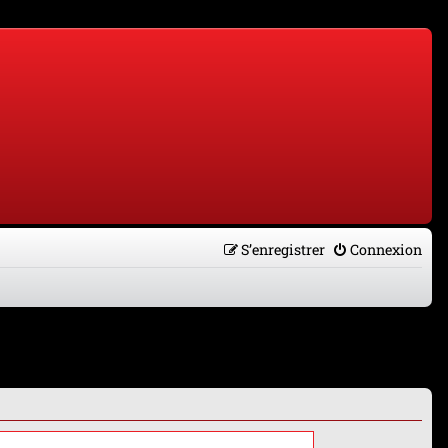
S’enregistrer
Connexion