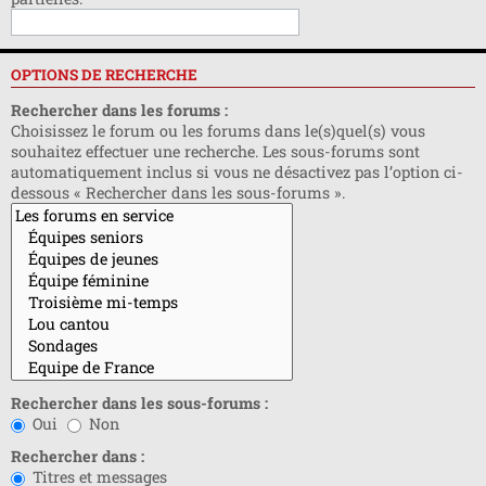
OPTIONS DE RECHERCHE
Rechercher dans les forums :
Choisissez le forum ou les forums dans le(s)quel(s) vous
souhaitez effectuer une recherche. Les sous-forums sont
automatiquement inclus si vous ne désactivez pas l’option ci-
dessous « Rechercher dans les sous-forums ».
Rechercher dans les sous-forums :
Oui
Non
Rechercher dans :
Titres et messages