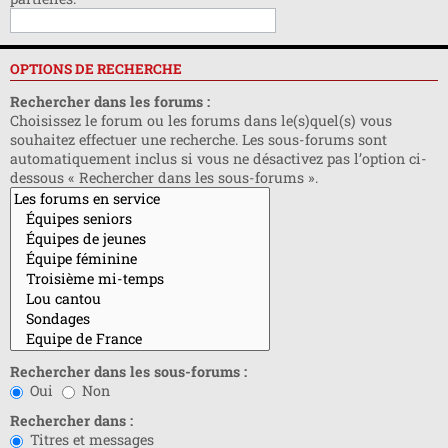
OPTIONS DE RECHERCHE
Rechercher dans les forums :
Choisissez le forum ou les forums dans le(s)quel(s) vous
souhaitez effectuer une recherche. Les sous-forums sont
automatiquement inclus si vous ne désactivez pas l’option ci-
dessous « Rechercher dans les sous-forums ».
Rechercher dans les sous-forums :
Oui
Non
Rechercher dans :
Titres et messages