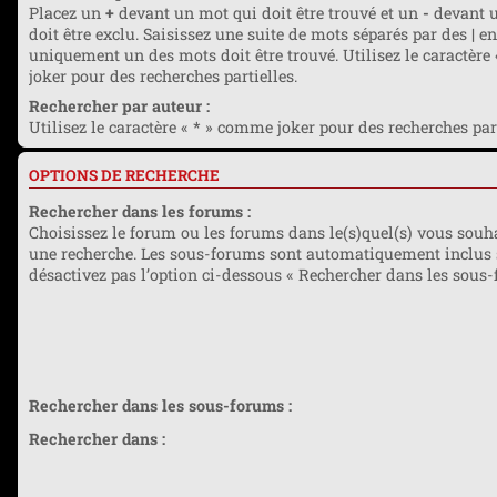
Placez un
+
devant un mot qui doit être trouvé et un
-
devant u
doit être exclu. Saisissez une suite de mots séparés par des
|
en
uniquement un des mots doit être trouvé. Utilisez le caractère
joker pour des recherches partielles.
Rechercher par auteur :
Utilisez le caractère « * » comme joker pour des recherches part
OPTIONS DE RECHERCHE
Rechercher dans les forums :
Choisissez le forum ou les forums dans le(s)quel(s) vous souha
une recherche. Les sous-forums sont automatiquement inclus 
désactivez pas l’option ci-dessous « Rechercher dans les sous-
Rechercher dans les sous-forums :
Rechercher dans :