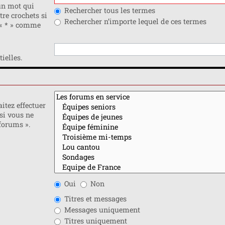
n mot qui
Rechercher tous les termes
tre crochets si
Rechercher n’importe lequel de ces termes
 « * » comme
ielles.
itez effectuer
si vous ne
forums ».
Oui
Non
Titres et messages
Messages uniquement
Titres uniquement