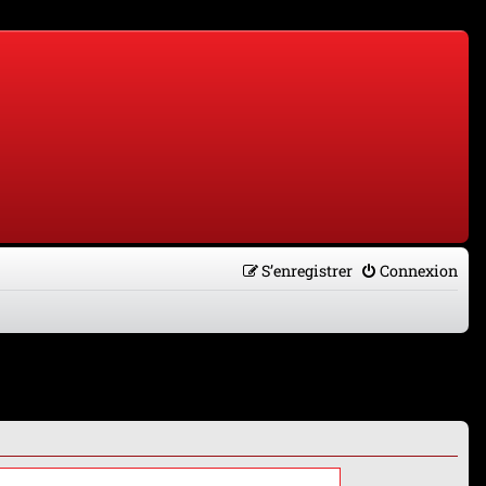
S’enregistrer
Connexion