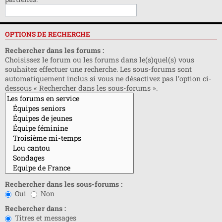
OPTIONS DE RECHERCHE
Rechercher dans les forums :
Choisissez le forum ou les forums dans le(s)quel(s) vous
souhaitez effectuer une recherche. Les sous-forums sont
automatiquement inclus si vous ne désactivez pas l’option ci-
dessous « Rechercher dans les sous-forums ».
Rechercher dans les sous-forums :
Oui
Non
Rechercher dans :
Titres et messages