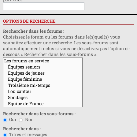
OPTIONS DE RECHERCHE
Rechercher dans les forums :
Choisissez le forum ou les forums dans le(s)quel(s) vous
souhaitez effectuer une recherche. Les sous-forums sont
automatiquement inclus si vous ne désactivez pas l’option ci-
dessous « Rechercher dans les sous-forums ».
Rechercher dans les sous-forums :
Oui
Non
Rechercher dans :
Titres et messages