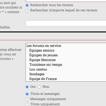
n mot qui
Rechercher tous les termes
tre crochets si
Rechercher n’importe lequel de ces termes
 « * » comme
ielles.
itez effectuer
si vous ne
forums ».
Oui
Non
Titres et messages
Messages uniquement
Titres uniquement