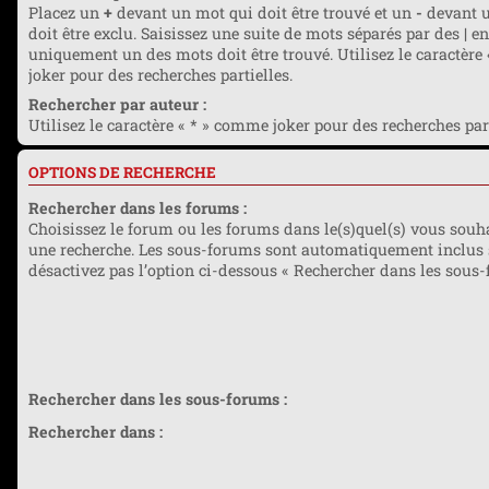
Placez un
+
devant un mot qui doit être trouvé et un
-
devant u
doit être exclu. Saisissez une suite de mots séparés par des
|
en
uniquement un des mots doit être trouvé. Utilisez le caractère
joker pour des recherches partielles.
Rechercher par auteur :
Utilisez le caractère « * » comme joker pour des recherches part
OPTIONS DE RECHERCHE
Rechercher dans les forums :
Choisissez le forum ou les forums dans le(s)quel(s) vous souha
une recherche. Les sous-forums sont automatiquement inclus 
désactivez pas l’option ci-dessous « Rechercher dans les sous-
Rechercher dans les sous-forums :
Rechercher dans :