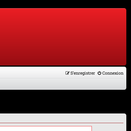
S’enregistrer
Connexion