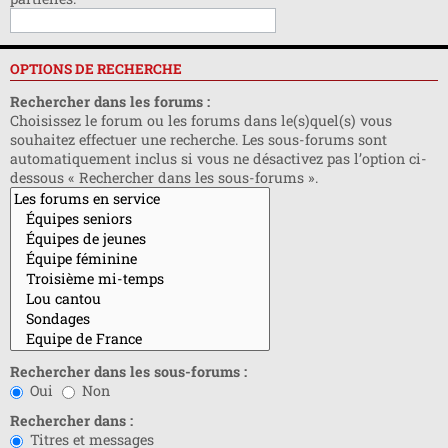
OPTIONS DE RECHERCHE
Rechercher dans les forums :
Choisissez le forum ou les forums dans le(s)quel(s) vous
souhaitez effectuer une recherche. Les sous-forums sont
automatiquement inclus si vous ne désactivez pas l’option ci-
dessous « Rechercher dans les sous-forums ».
Rechercher dans les sous-forums :
Oui
Non
Rechercher dans :
Titres et messages