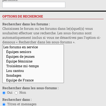
OPTIONS DE RECHERCHE
Rechercher dans les forums :
Choisissez le forum ou les forums dans le(s)quel(s) vous
souhaitez effectuer une recherche. Les sous-forums sont
automatiquement inclus si vous ne désactivez pas l’option ci-
dessous « Rechercher dans les sous-forums ».
Rechercher dans les sous-forums :
Oui
Non
Rechercher dans :
Titres et messages