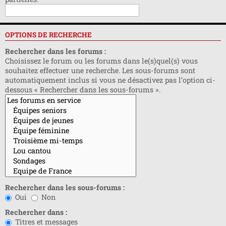
OPTIONS DE RECHERCHE
Rechercher dans les forums :
Choisissez le forum ou les forums dans le(s)quel(s) vous
souhaitez effectuer une recherche. Les sous-forums sont
automatiquement inclus si vous ne désactivez pas l’option ci-
dessous « Rechercher dans les sous-forums ».
Rechercher dans les sous-forums :
Oui
Non
Rechercher dans :
Titres et messages