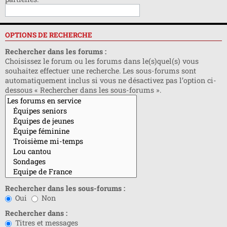
OPTIONS DE RECHERCHE
Rechercher dans les forums :
Choisissez le forum ou les forums dans le(s)quel(s) vous
souhaitez effectuer une recherche. Les sous-forums sont
automatiquement inclus si vous ne désactivez pas l’option ci-
dessous « Rechercher dans les sous-forums ».
Rechercher dans les sous-forums :
Oui
Non
Rechercher dans :
Titres et messages