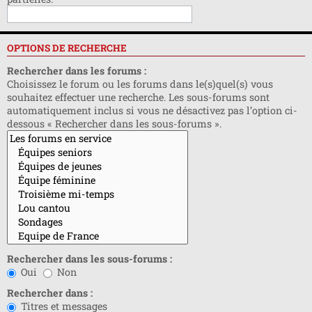
OPTIONS DE RECHERCHE
Rechercher dans les forums :
Choisissez le forum ou les forums dans le(s)quel(s) vous
souhaitez effectuer une recherche. Les sous-forums sont
automatiquement inclus si vous ne désactivez pas l’option ci-
dessous « Rechercher dans les sous-forums ».
Rechercher dans les sous-forums :
Oui
Non
Rechercher dans :
Titres et messages