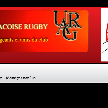
r
Messages non lus