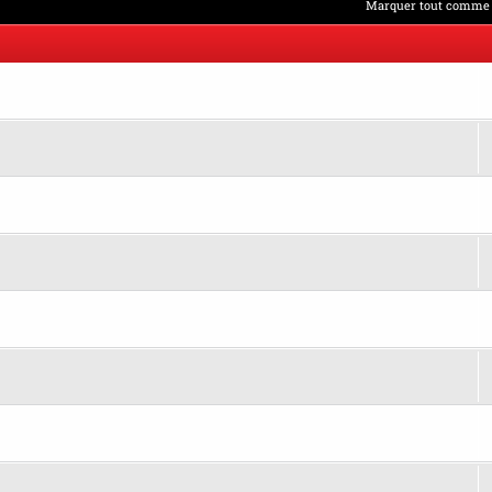
Marquer tout comme 