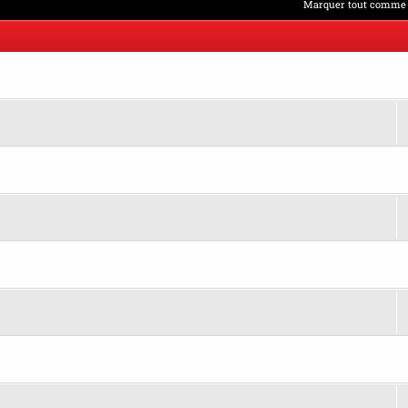
Marquer tout comme 