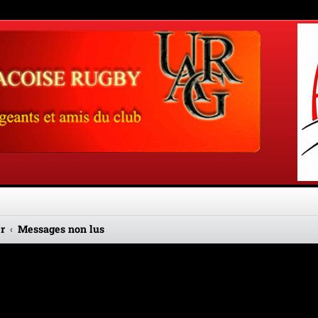
r
Messages non lus