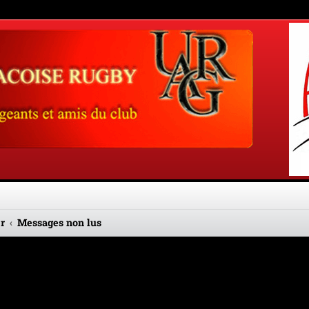
r
Messages non lus