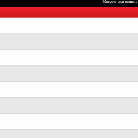
Marquer tout comme 